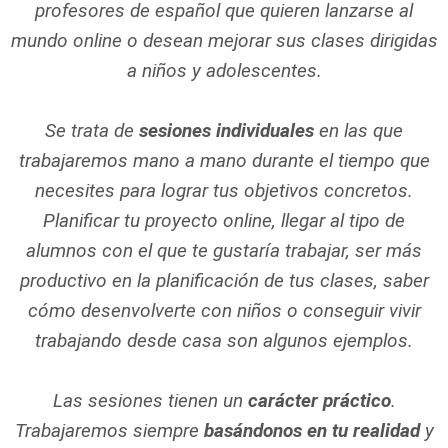
profesores de español que quieren lanzarse al
mundo online o desean mejorar sus clases dirigidas
a niños y adolescentes.
Se trata de
sesiones individuales
en las que
trabajaremos mano a mano durante el tiempo que
necesites para lograr tus objetivos concretos.
Planificar tu proyecto online, llegar al tipo de
alumnos con el que te gustaría trabajar, ser más
productivo en la planificación de tus clases, saber
cómo desenvolverte con niños o conseguir vivir
trabajando desde casa son algunos ejemplos.
Las sesiones tienen un
carácter práctico
.
Trabajaremos siempre
basándonos en tu realidad
y