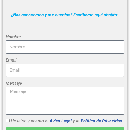
¿Nos conocemos y me cuentas?
Escríbeme aquí abajito:
Nombre
Email
Mensaje
He leido y acepto el
Aviso Legal
y la
Política de Privacidad