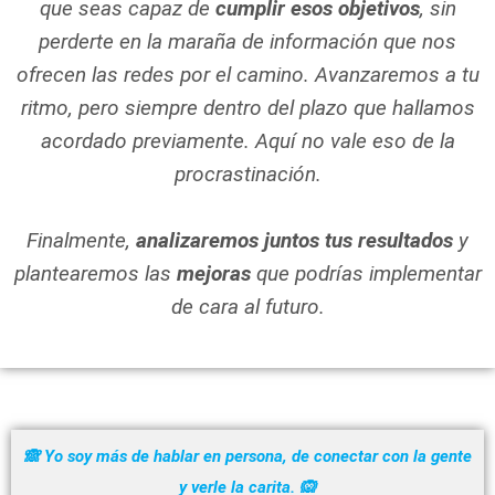
que seas capaz de
cumplir esos objetivos
, sin
perderte en la maraña de información que nos
ofrecen las redes por el camino. Avanzaremos a tu
ritmo, pero siempre dentro del plazo que hallamos
acordado previamente. Aquí no vale eso de la
procrastinación.
Finalmente,
analizaremos juntos tus resultados
y
plantearemos las
mejoras
que podrías implementar
de cara al futuro.
🙈 Yo soy más de hablar en persona, de conectar con la gente
y verle la carita. 🙉