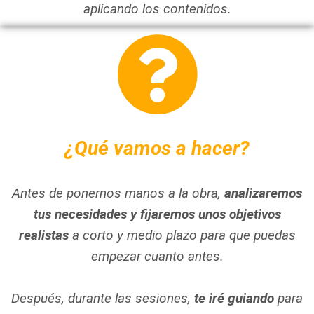
aplicando los contenidos.
¿Qué vamos a hacer?
Antes de ponernos manos a la obra,
analizaremos
tus necesidades y fijaremos unos objetivos
realistas
a corto y medio plazo para que puedas
empezar cuanto antes.
Después, durante las sesiones,
te iré guiando
para