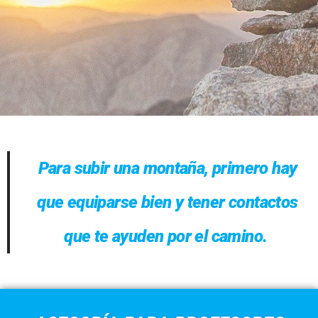
Para subir una montaña, primero hay
que equiparse bien y tener contactos
que te ayuden por el camino.